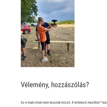
Vélemény, hozzászólás?
Az e-mail címet nem tesszük közzé.
A kötelező mezőket
*
kar