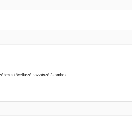
szőben a következő hozzászólásomhoz.