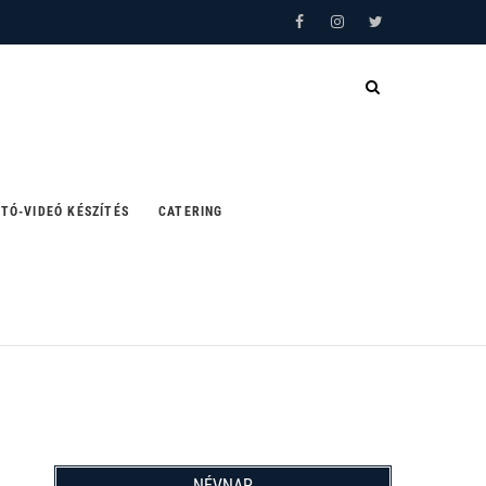
Facebook
Instagram
Twitter
TÓ-VIDEÓ KÉSZÍTÉS
CATERING
NÉVNAP