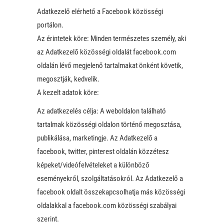
Adatkezelő elérhető a Facebook közösségi
portálon.
Az érintetek köre: Minden természetes személy, aki
az Adatkezelő közösségi oldalát facebook.com
oldalán lévő megjelenő tartalmakat önként követik,
megosztják, kedvelik.
A kezelt adatok köre:
Az adatkezelés célja: A weboldalon található
tartalmak közösségi oldalon történő megosztása,
publikálása, marketingje. Az Adatkezelő a
facebook, twitter, pinterest oldalán közzétesz
képeket/videófelvételeket a különböző
eseményekről, szolgáltatásokról. Az Adatkezelő a
facebook oldalt összekapcsolhatja más közösségi
oldalakkal a facebook.com közösségi szabályai
szerint.