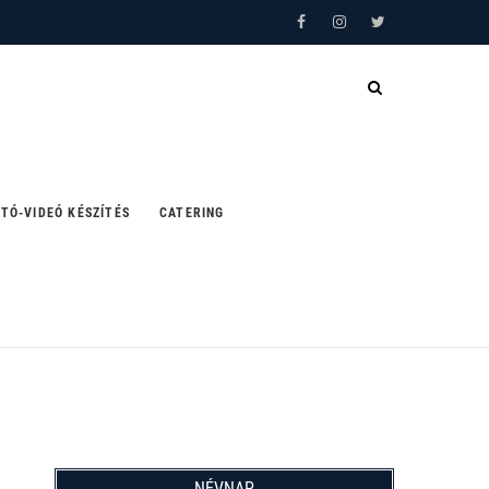
Facebook
Instagram
Twitter
TÓ-VIDEÓ KÉSZÍTÉS
CATERING
NÉVNAP