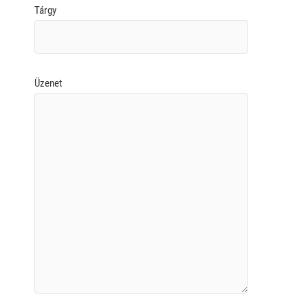
Tárgy
Üzenet