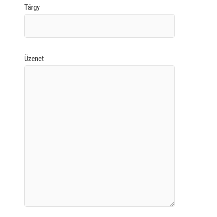
Tárgy
Üzenet