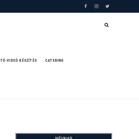
Facebook
Instagram
Twitter
TÓ-VIDEÓ KÉSZÍTÉS
CATERING
NÉVNAP