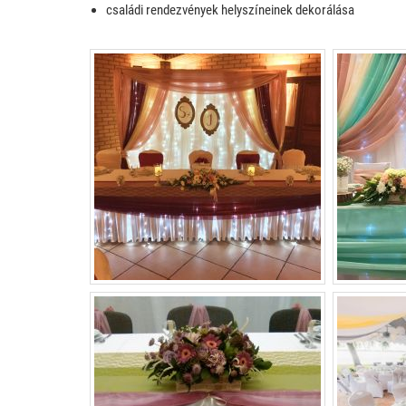
családi rendezvények helyszíneinek dekorálása