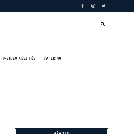
Facebook
Instagram
Twitter
TÓ-VIDEÓ KÉSZÍTÉS
CATERING
NÉVNAP