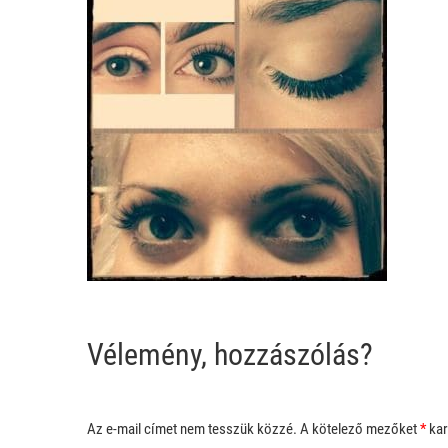
Vélemény, hozzászólás?
Az e-mail címet nem tesszük közzé.
A kötelező mezőket
*
kar