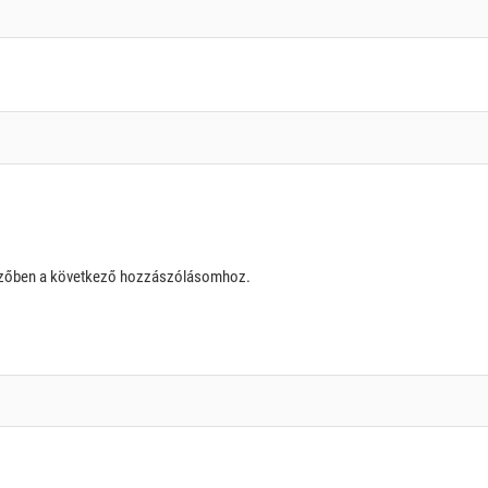
szőben a következő hozzászólásomhoz.