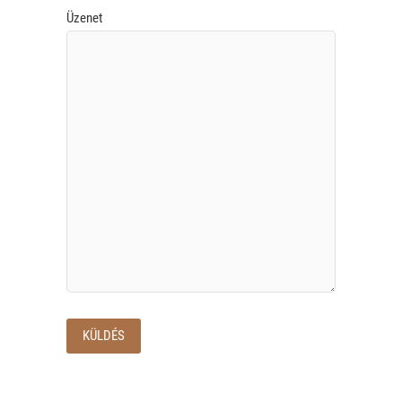
Üzenet