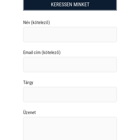
KERESSEN MINKET
Név (kötelező)
Email cím (kötelező)
Tárgy
Üzenet