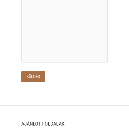
AJÁNLOTT OLDALAK