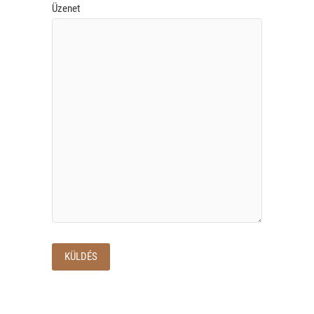
Üzenet