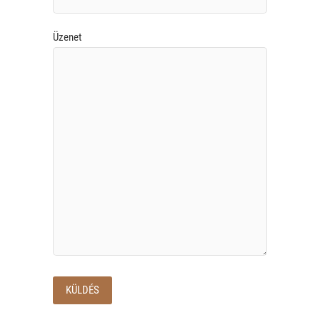
Üzenet