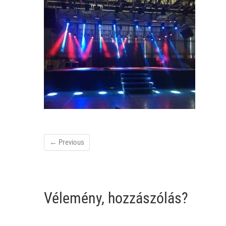
← Previous
Vélemény, hozzászólás?