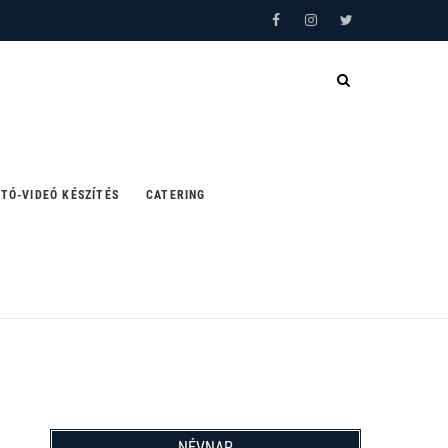
Facebook
Instagram
Twitter
TÓ-VIDEÓ KÉSZÍTÉS
CATERING
NÉVNAP