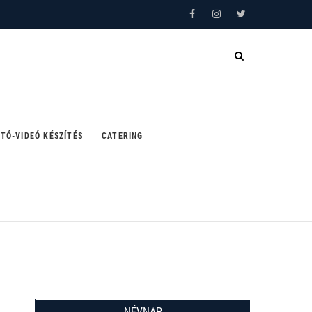
Facebook
Instagram
Twitter
TÓ-VIDEÓ KÉSZÍTÉS
CATERING
NÉVNAP