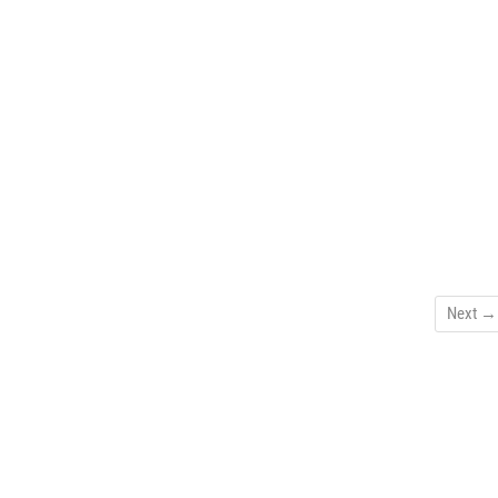
Next →