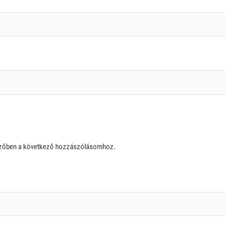
szőben a következő hozzászólásomhoz.