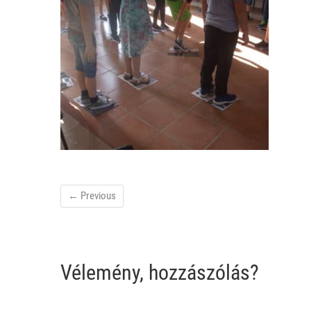
← Previous
Vélemény, hozzászólás?