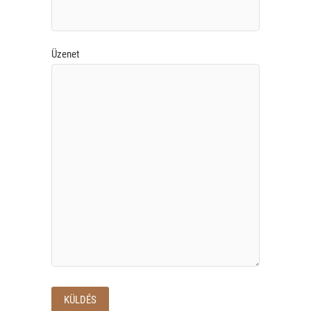
Üzenet