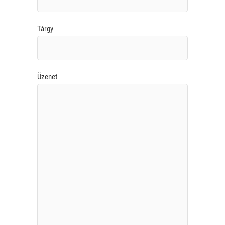
Tárgy
Üzenet