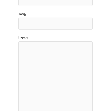
Tárgy
Üzenet