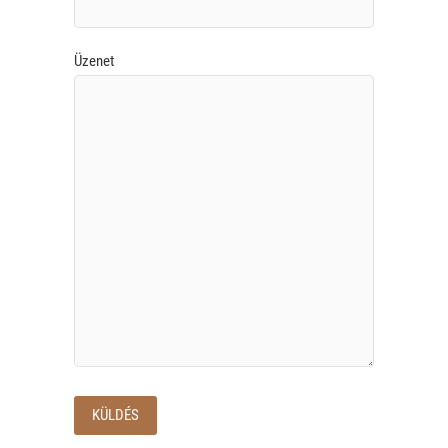
Üzenet