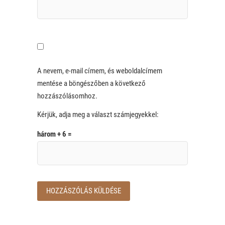
A nevem, e-mail címem, és weboldalcímem
mentése a böngészőben a következő
hozzászólásomhoz.
Kérjük, adja meg a választ számjegyekkel:
három + 6 =