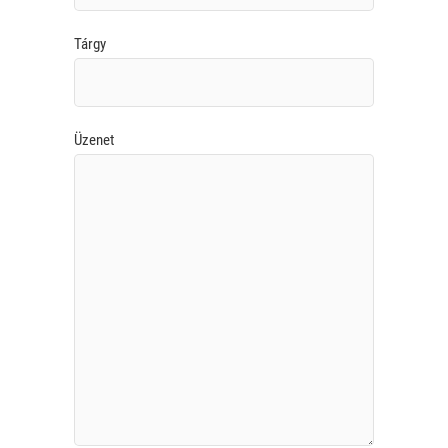
Tárgy
Üzenet