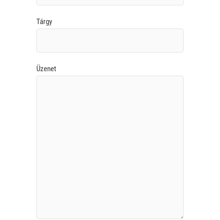
Tárgy
Üzenet