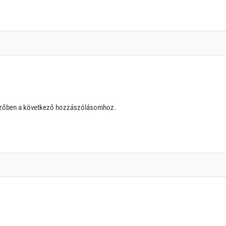
szőben a következő hozzászólásomhoz.