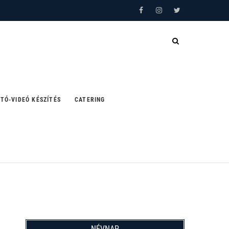
Facebook
Instagram
Twitter
TÓ-VIDEÓ KÉSZÍTÉS
CATERING
NÉVNAP