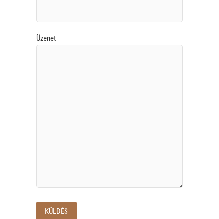
Üzenet