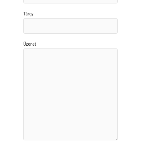
Tárgy
Üzenet