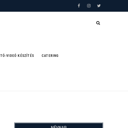
Facebook
Instagram
Twitter
TÓ-VIDEÓ KÉSZÍTÉS
CATERING
NÉVNAP