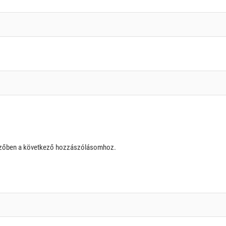
szőben a következő hozzászólásomhoz.