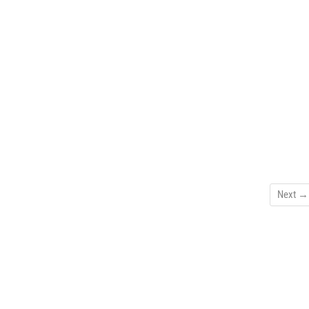
Next →