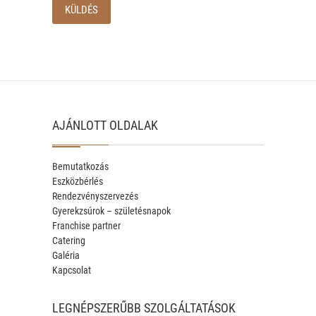
AJÁNLOTT OLDALAK
Bemutatkozás
Eszközbérlés
Rendezvényszervezés
Gyerekzsúrok – születésnapok
Franchise partner
Catering
Galéria
Kapcsolat
LEGNÉPSZERŰBB SZOLGÁLTATÁSOK