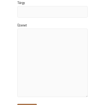
Tárgy
Üzenet