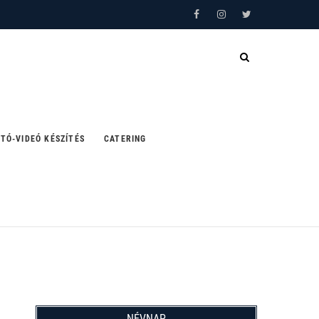
Facebook
Instagram
Twitter
TÓ-VIDEÓ KÉSZÍTÉS
CATERING
NÉVNAP