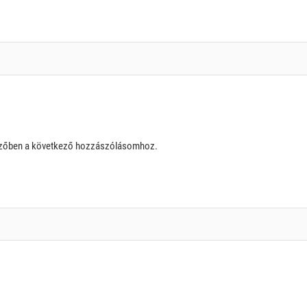
szőben a következő hozzászólásomhoz.