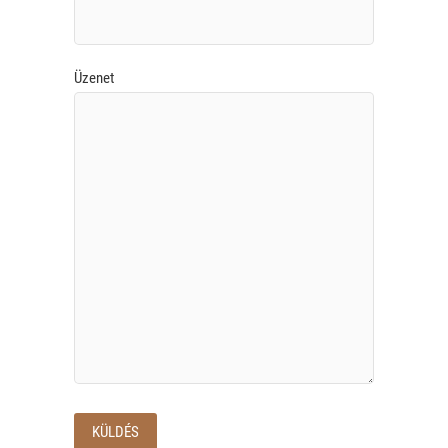
Üzenet