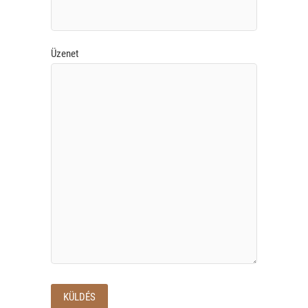
Üzenet