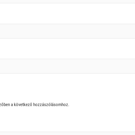
szőben a következő hozzászólásomhoz.