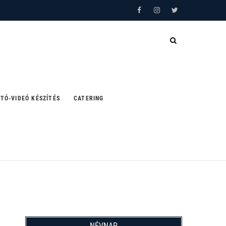
Facebook
Instagram
Twitter
TÓ-VIDEÓ KÉSZÍTÉS
CATERING
NÉVNAP