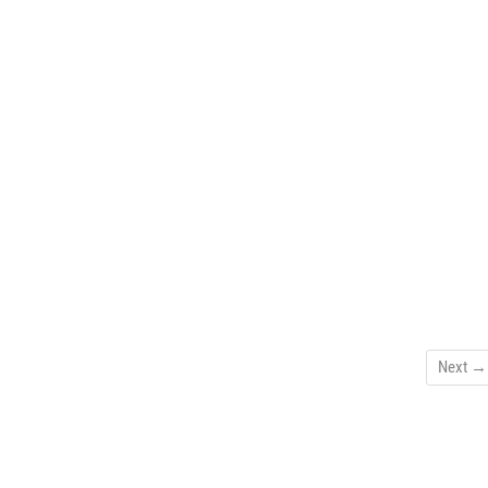
Next →