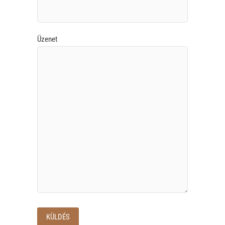
Üzenet