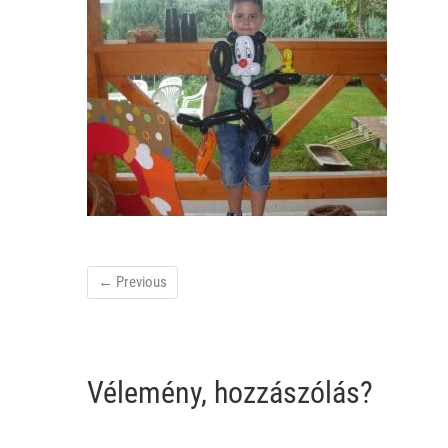
← Previous
Vélemény, hozzászólás?