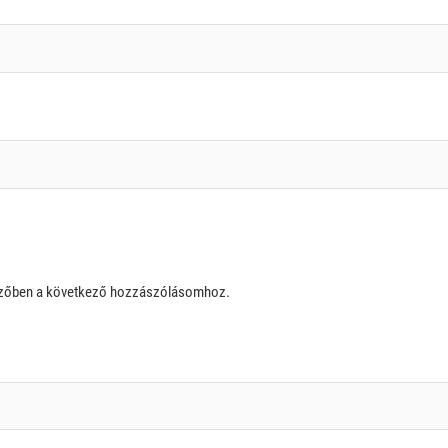
szőben a következő hozzászólásomhoz.