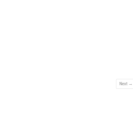
Next →