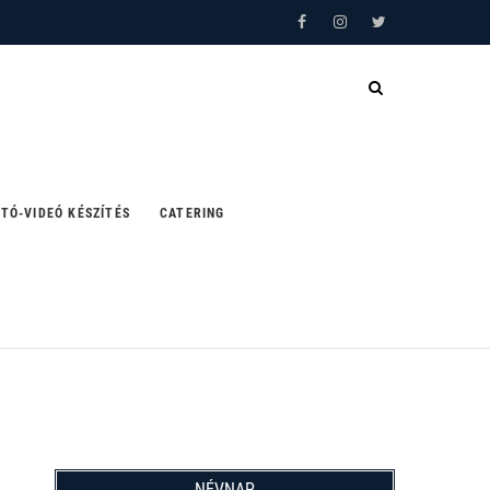
Facebook
Instagram
Twitter
TÓ-VIDEÓ KÉSZÍTÉS
CATERING
NÉVNAP