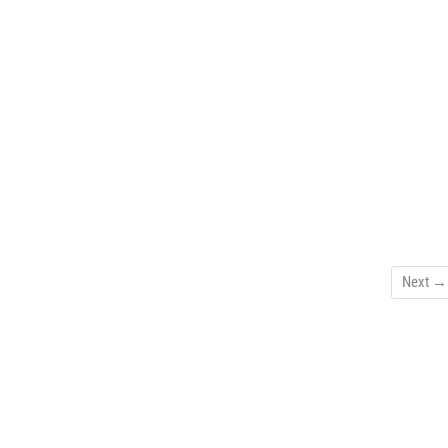
Next →