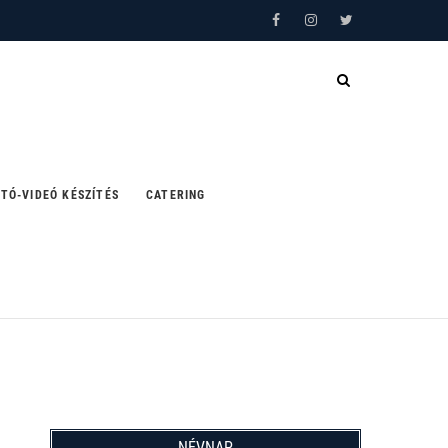
Facebook
Instagram
Twitter
TÓ-VIDEÓ KÉSZÍTÉS
CATERING
NÉVNAP