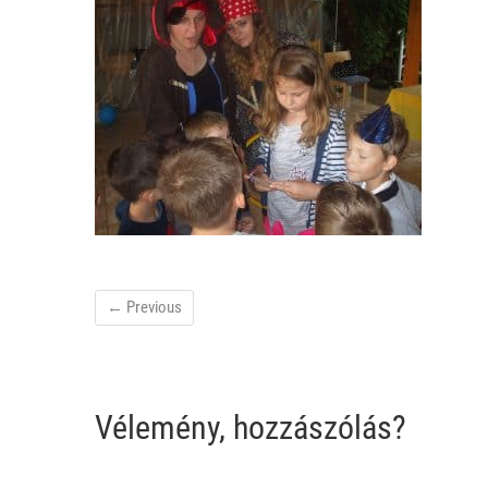
← Previous
Vélemény, hozzászólás?