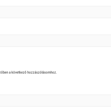
szőben a következő hozzászólásomhoz.