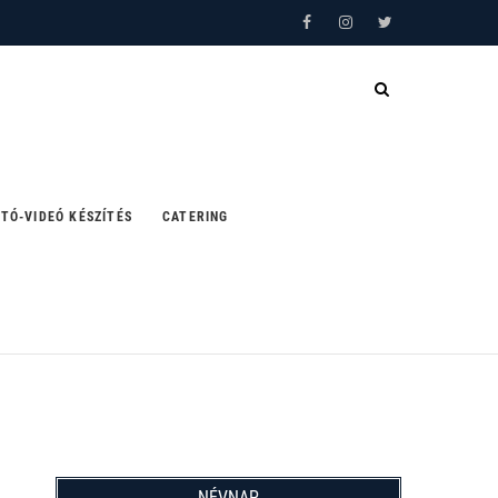
Facebook
Instagram
Twitter
TÓ-VIDEÓ KÉSZÍTÉS
CATERING
NÉVNAP