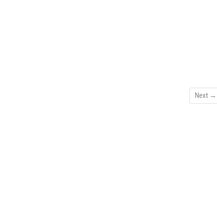
Next →