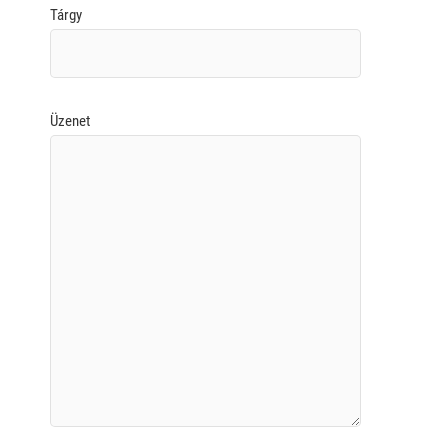
Tárgy
Üzenet